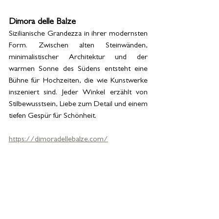
Dimora delle Balze
Sizilianische Grandezza in ihrer modernsten 
Form. Zwischen alten Steinwänden, 
minimalistischer Architektur und der 
warmen Sonne des Südens entsteht eine 
Bühne für Hochzeiten, die wie Kunstwerke 
inszeniert sind. Jeder Winkel erzählt von 
Stilbewusstsein, Liebe zum Detail und einem 
tiefen Gespür für Schönheit.
https://dimoradellebalze.com/