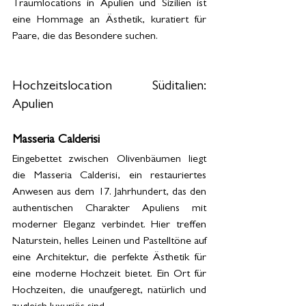
Traumlocations in Apulien und Sizilien ist 
eine Hommage an Ästhetik, kuratiert für 
Paare, die das Besondere suchen.
Hochzeitslocation Süditalien: 
Apulien
Masseria Calderisi
Eingebettet zwischen Olivenbäumen liegt 
die Masseria Calderisi, ein restauriertes 
Anwesen aus dem 17. Jahrhundert, das den 
authentischen Charakter Apuliens mit 
moderner Eleganz verbindet. Hier treffen 
Naturstein, helles Leinen und Pastelltöne auf 
eine Architektur, die perfekte Ästhetik für 
eine moderne Hochzeit bietet. Ein Ort für 
Hochzeiten, die unaufgeregt, natürlich und 