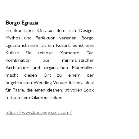
Borgo Egnazia
Ein ikonischer Ort, an dem sich Design, 
Mythos und Perfektion vereinen. Borgo 
Egnazia ist mehr als ein Resort, es ist eine 
Kulisse für zeitlose Momente. Die 
Kombination aus minimalistischer 
Architektur und organischen Materialien 
macht diesen Ort zu einem der 
begehrtesten Wedding Venues Italiens. Ideal 
für Paare, die einen cleanen, stilvollen Look 
mit subtilem Glamour lieben.
https://www.borgoegnazia.com/