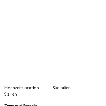
Hochzeitslocation Süditalien: 
Sizilien 