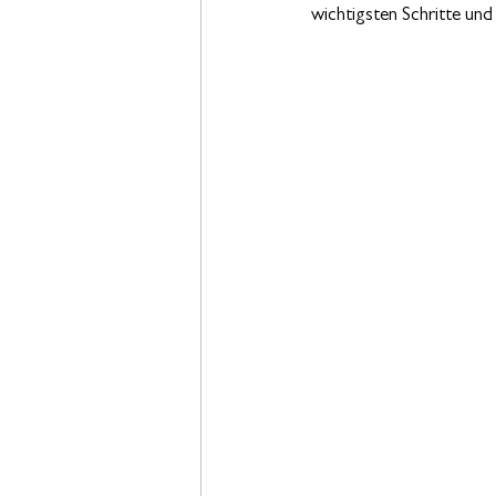
wichtigsten Schritte un