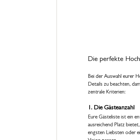
Die perfekte Hoch
Bei der Auswahl eurer Ho
Details zu beachten, dam
zentrale Kriterien:
1. Die Gästeanzahl
Eure Gästeliste ist ein e
ausreichend Platz bietet,
engsten Liebsten oder ei