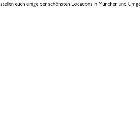
d stellen euch einige der schönsten Locations in München und Umg