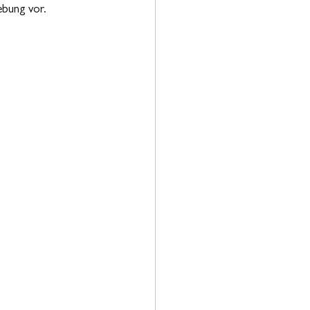
ebung vor.