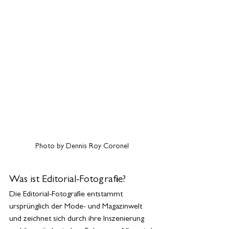
Photo by Dennis Roy Coronel
Was ist Editorial-Fotografie?
Die Editorial-Fotografie entstammt 
ursprünglich der Mode- und Magazinwelt 
und zeichnet sich durch ihre Inszenierung 