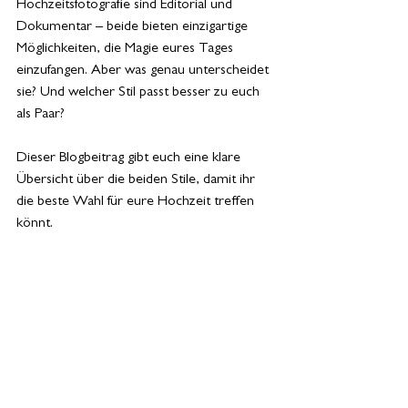
Hochzeitsfotografie sind Editorial und 
Dokumentar – beide bieten einzigartige 
Möglichkeiten, die Magie eures Tages 
einzufangen. Aber was genau unterscheidet 
sie? Und welcher Stil passt besser zu euch 
als Paar?
Dieser Blogbeitrag gibt euch eine klare 
Übersicht über die beiden Stile, damit ihr 
die beste Wahl für eure Hochzeit treffen 
könnt.