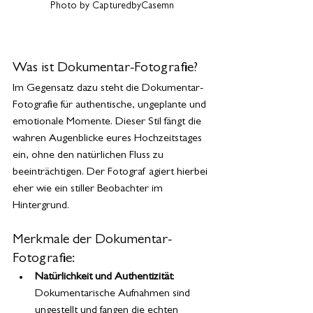
Photo by CapturedbyCasemn
Was ist Dokumentar-Fotografie?
Im Gegensatz dazu steht die Dokumentar-
Fotografie für authentische, ungeplante und 
emotionale Momente. Dieser Stil fängt die 
wahren Augenblicke eures Hochzeitstages 
ein, ohne den natürlichen Fluss zu 
beeinträchtigen. Der Fotograf agiert hierbei 
eher wie ein stiller Beobachter im 
Hintergrund.
Merkmale der Dokumentar-
Fotografie:
Natürlichkeit und Authentizität
: 
Dokumentarische Aufnahmen sind 
ungestellt und fangen die echten 