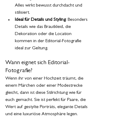
Alles wirkt bewusst durchdacht und 
stilisiert.
Ideal für Details und Styling
: Besonders 
Details wie das Brautkleid, die 
Dekoration oder die Location 
kommen in der Editorial-Fotografie 
ideal zur Geltung.
Wann eignet sich Editorial-
Fotografie?
Wenn ihr von einer Hochzeit träumt, die 
einem Märchen oder einer Modestrecke 
gleicht, dann ist diese Stilrichtung wie für 
euch gemacht. Sie ist perfekt für Paare, die 
Wert auf gestylte Porträts, elegante Details 
und eine luxuriöse Atmosphäre legen.