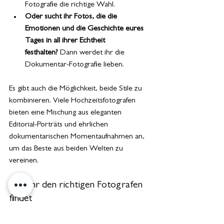
Fotografie die richtige Wahl.
Oder sucht ihr Fotos, die die 
Emotionen und die Geschichte eures 
Tages in all ihrer Echtheit 
festhalten?
 Dann werdet ihr die 
Dokumentar-Fotografie lieben.
Es gibt auch die Möglichkeit, beide Stile zu 
kombinieren. Viele Hochzeitsfotografen 
bieten eine Mischung aus eleganten 
Editorial-Porträts und ehrlichen 
dokumentarischen Momentaufnahmen an, 
um das Beste aus beiden Welten zu 
vereinen.
Wie ihr den richtigen Fotografen 
findet
Egal ob Editorial, Dokumentar oder eine 