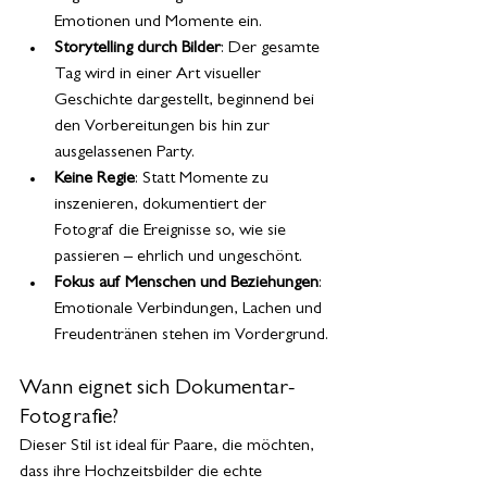
Emotionen und Momente ein.
Storytelling durch Bilder
: Der gesamte 
Tag wird in einer Art visueller 
Geschichte dargestellt, beginnend bei 
den Vorbereitungen bis hin zur 
ausgelassenen Party.
Keine Regie
: Statt Momente zu 
inszenieren, dokumentiert der 
Fotograf die Ereignisse so, wie sie 
passieren – ehrlich und ungeschönt.
Fokus auf Menschen und Beziehungen
: 
Emotionale Verbindungen, Lachen und 
Freudentränen stehen im Vordergrund.
Wann eignet sich Dokumentar-
Fotografie?
Dieser Stil ist ideal für Paare, die möchten, 
dass ihre Hochzeitsbilder die echte 