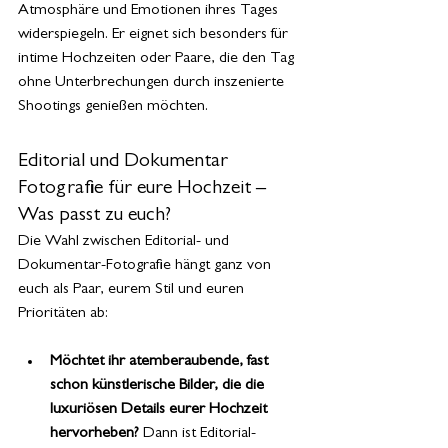
Atmosphäre und Emotionen ihres Tages 
widerspiegeln. Er eignet sich besonders für 
intime Hochzeiten oder Paare, die den Tag 
ohne Unterbrechungen durch inszenierte 
Shootings genießen möchten.
Editorial und Dokumentar 
Fotografie für eure Hochzeit – 
Was passt zu euch?
Die Wahl zwischen Editorial- und 
Dokumentar-Fotografie hängt ganz von 
euch als Paar, eurem Stil und euren 
Prioritäten ab:
Möchtet ihr atemberaubende, fast 
schon künstlerische Bilder, die die 
luxuriösen Details eurer Hochzeit 
hervorheben?
 Dann ist Editorial-