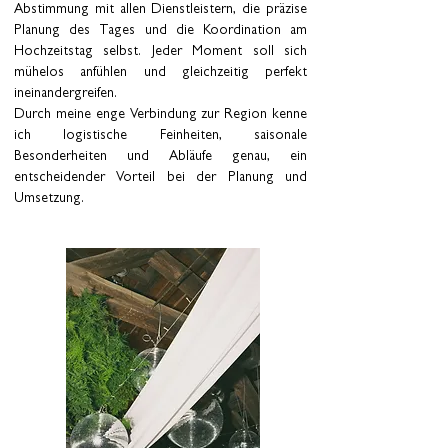
Abstimmung mit allen Dienstleistern, die präzise
Planung des Tages und die Koordination am
Hochzeitstag selbst. Jeder Moment soll sich
mühelos anfühlen und gleichzeitig perfekt
ineinandergreifen.
Durch meine enge Verbindung zur Region kenne
ich logistische Feinheiten, saisonale
Besonderheiten und Abläufe genau, ein
entscheidender Vorteil bei der Planung und
Umsetzung.