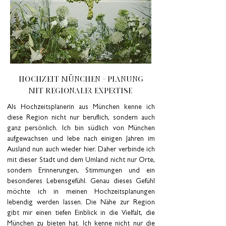
Hochzeit München - Planung
mit regionaler Expertise
Als Hochzeitsplanerin aus München kenne ich
diese Region nicht nur beruflich, sondern auch
ganz persönlich. Ich bin südlich von München
aufgewachsen und lebe nach einigen Jahren im
Ausland nun auch wieder hier.
Daher verbinde ich
mit dieser Stadt und dem Umland nicht nur Orte,
sondern Erinnerungen, Stimmungen und ein
besonderes Lebensgefühl. Genau dieses Gefühl
möchte ich in meinen Hochzeitsplanungen
lebendig werden lassen. Die Nähe zur Region
gibt mir einen tiefen Einblick in die Vielfalt, die
München zu bieten hat. Ich kenne nicht nur die