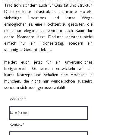
Tradition, sondern auch für Qualität und Struktur.
Die exzellente Infrastruktur, charmante Hotels,
vielseitige Locations und kurze Wege
ermöglichen es, eine Hochzeit zu gestalten, die
nicht nur elegant ist, sondern auch Raum für
echte Momente lässt. Dadurch entsteht nicht
einfach nur ein Hochzeitstag, sondern ein
stimmiges Gesamterlebnis.
Meldet euch jetzt für ein unverbindliches
Erstgespräch. Gemeinsam entwickeln wir ein
klares Konzept und schaffen eine Hochzeit in
München, die nicht nur wunderschön aussieht,
sondern sich auch genauso anfühlt.
Wir sind
Kontakt