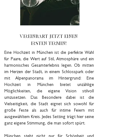
VEREINBART JETZT EINEN
ERSTEN TERMIN!
Eine Hochzeit in München ist die perfekte Wahl
für Paare, die Wert auf Stil, Atmosphäre und ein
harmonisches Gesamterlebnis legen. Ob mitten
im Herzen der Stadt, in einem Schlosspark oder
mit Alpenpanorama im Hintergrund: Eine
Hochzeit in München bietet unzählige
Möglichkeiten, die eigene Vision stilvoll
umzusetzen. Das Besondere dabei ist die
Vielseitigkeit, die Stadt eignet sich sowohl für
große Feste als auch für intime Feiern mit
ausgewähltem Kreis. Jedes Setting trägt hier seine
ganz eigene Stimmung, die man sofort spürt.
München steht nicht nur für Schönheit und